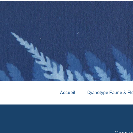
Accueil
Cyanotype Faune & Fl