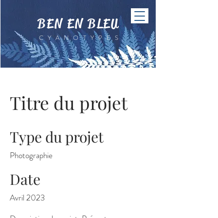
BEN EN BLEU
CYANOTYPES
Titre du projet
Type du projet
Photographie
Date
Avril 2023