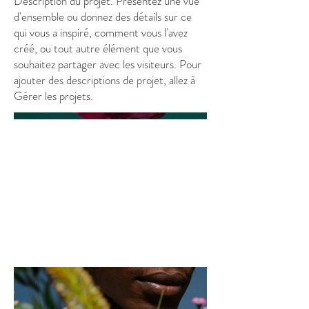
Description du projet. Présentez une vue
d'ensemble ou donnez des détails sur ce
qui vous a inspiré, comment vous l'avez
créé, ou tout autre élément que vous
souhaitez partager avec les visiteurs. Pour
ajouter des descriptions de projet, allez à
Gérer les projets.