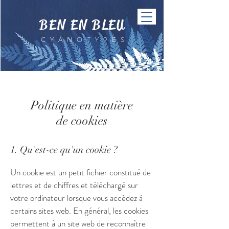
BEN EN BLEU
CYANOTYPES
Politique en matière
de cookies
1. Qu'est-ce qu'un cookie ?
Un cookie est un petit fichier constitué de
lettres et de chiffres et téléchargé sur
votre ordinateur lorsque vous accédez à
certains sites web. En général, les cookies
permettent à un site web de reconnaître