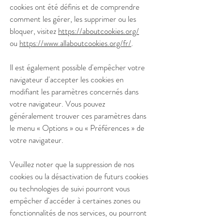
cookies ont été définis et de comprendre
comment les gérer, les supprimer ou les
bloquer, visitez
https://aboutcookies.org/
ou
https://www.allaboutcookies.org/fr/
.
Il est également possible d'empêcher votre
navigateur d'accepter les cookies en
modifiant les paramètres concernés dans
votre navigateur. Vous pouvez
généralement trouver ces paramètres dans
le menu
«
Options
»
ou
«
Préférences
»
de
votre navigateur.
Veuillez noter que la suppression de nos
cookies ou la désactivation de futurs cookies
ou technologies de suivi pourront vous
empêcher d'accéder à certaines zones ou
fonctionnalités de nos services, ou pourront