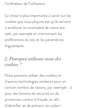
l'ordinateur de l’utilisateur.
La chose la plus importante à savoir sur les
cookies que nous plaçons est qu'ils servent
à améliorer la convivialité de notre site
web, par exemple en mémorisant les
préférences du site et les paramètres
linguistiques.
2. Pourquoi utilisons-nous des
cookies ?
Nous pouvons utiliser des cookies et
d'autres technologies similaires pour un
certain nombre de raisons, par exemple : i)
pour des besoins de sécurité ou de
protection contre la fraude, et afin
d'identifier et de prévenir les cyber-