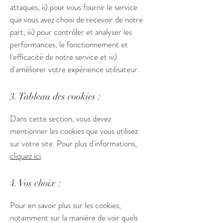
attaques, ii) pour vous fournir le service
que vous avez choisi de recevoir de notre
part, iii) pour contrôler et analyser les
performances, le fonctionnement et
l'efficacité de notre service et iv)
d'améliorer votre expérience utilisateur.
3. Tableau des cookies :
Dans cette section, vous devez
mentionner les cookies que vous utilisez
sur votre site. Pour plus d'informations,
cliquez ici
.
4. Vos choix :
Pour en savoir plus sur les cookies,
notamment sur la manière de voir quels